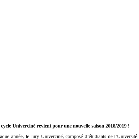
 cycle Univerciné revient pour une nouvelle saison 2018/2019 !
aque année, le Jury Univerciné, composé d’étudiants de l’Université 