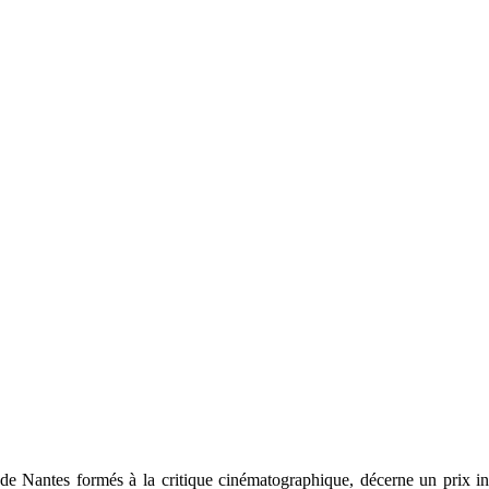
de Nantes formés à la critique cinématographique, décerne un prix in