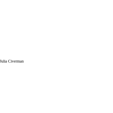
Julia Civerman