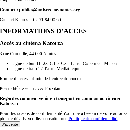
Contact : publics@univercine-nantes.org
Contact Katorza : 02 51 84 90 60
INFORMATIONS D’ACCÈS
Accès au cinéma Katorza
3 rue Corneille, 44 000 Nantes
Ligne de bus
11, 23, C1 et C3 à l’arrêt Copernic – Musées
Ligne de tram 1 à l’arrêt Médiathèque
Rampe d’accès à droite de l’entrée du cinéma.
Possibilité de venir avec Proxitan.
Regardez comment venir en transport en commun au cinéma
Katorza :
Pour des raisons de confidentialité YouTube a besoin de votre autorisat
plus de détails, veuillez consulter nos
Politique de confidentialité
.
J'accepte