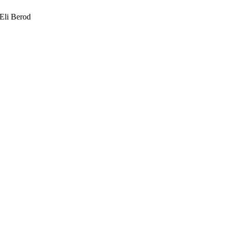
Eli Berod