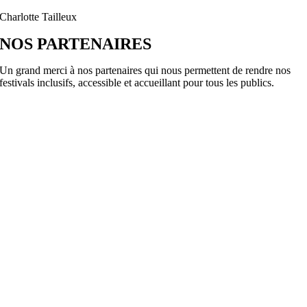
Charlotte Tailleux
NOS PARTENAIRES
Un grand merci à nos partenaires qui nous permettent de rendre nos
festivals inclusifs, accessible et accueillant pour tous les publics.