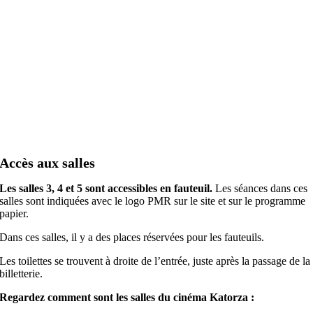
Accès aux salles
Les salles 3, 4 et 5 sont accessibles en fauteuil.
Les séances dans ces
salles sont indiquées avec le logo PMR sur le site et sur le programme
papier.
Dans ces salles, il y a des places réservées pour les fauteuils.
Les toilettes se trouvent à droite de l’entrée, juste après la passage de la
billetterie.
Regardez comment sont les salles du cinéma Katorza :