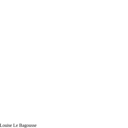
Louise Le Bagousse