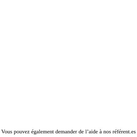
Vous pouvez également demander de l’aide à nos référent.es