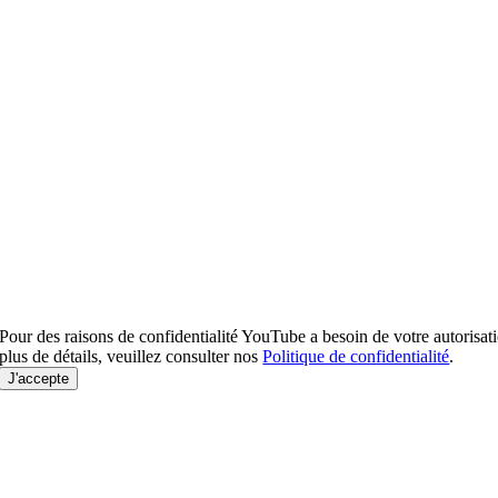
Pour des raisons de confidentialité YouTube a besoin de votre autorisat
plus de détails, veuillez consulter nos
Politique de confidentialité
.
J'accepte