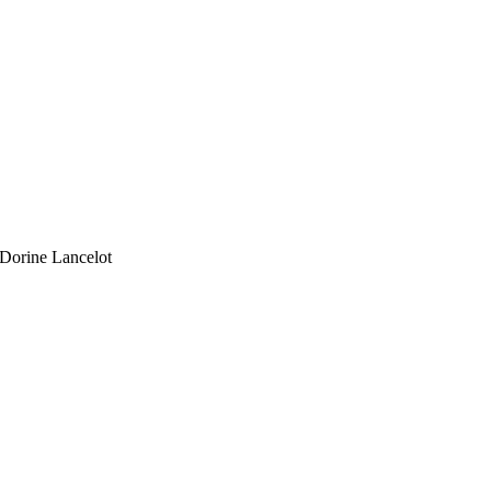
Dorine Lancelot