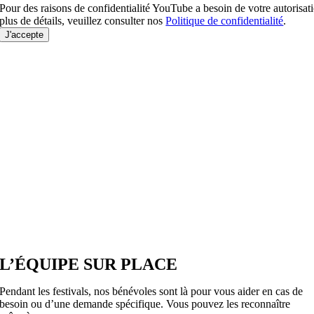
Pour des raisons de confidentialité YouTube a besoin de votre autorisat
plus de détails, veuillez consulter nos
Politique de confidentialité
.
J'accepte
L’ÉQUIPE SUR PLACE
Pendant les festivals, nos bénévoles sont là pour vous aider en cas de
besoin ou d’une demande spécifique. Vous pouvez les reconnaître