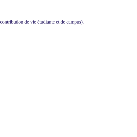
contribution de vie étudiante et de campus).