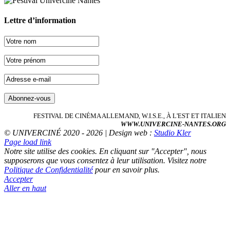
Lettre d’information
FESTIVAL DE CINÉMA ALLEMAND, W.I.S.E., À L'EST ET ITALIEN
WWW.UNIVERCINE-NANTES.ORG
© UNIVERCINÉ 2020 - 2026 | Design web :
Studio Kler
Page load link
Notre site utilise des cookies. En cliquant sur "Accepter", nous
supposerons que vous consentez à leur utilisation. Visitez notre
Politique de Confidentialité
pour en savoir plus.
Accepter
Aller en haut