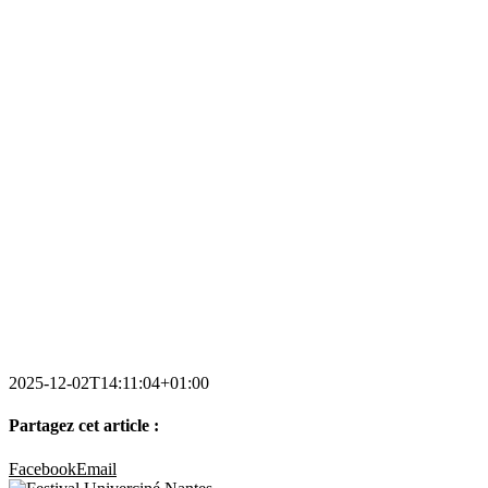
2025-12-02T14:11:04+01:00
Partagez cet article :
Facebook
Email