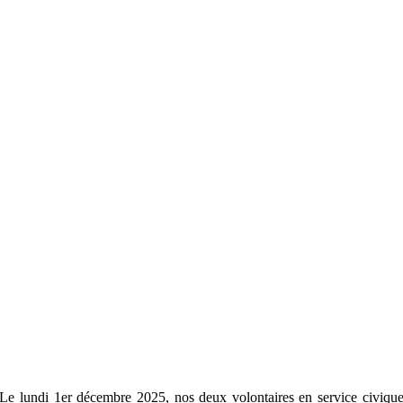
Le lundi 1er décembre 2025, nos deux volontaires en service civiqu