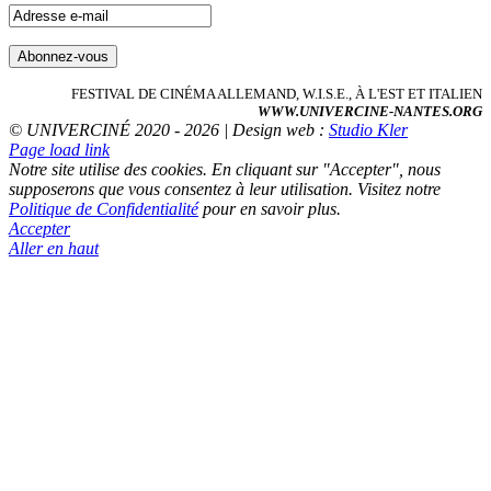
FESTIVAL DE CINÉMA ALLEMAND, W.I.S.E., À L'EST ET ITALIEN
WWW.UNIVERCINE-NANTES.ORG
© UNIVERCINÉ 2020 - 2026 | Design web :
Studio Kler
Page load link
Notre site utilise des cookies. En cliquant sur "Accepter", nous
supposerons que vous consentez à leur utilisation. Visitez notre
Politique de Confidentialité
pour en savoir plus.
Accepter
Aller en haut